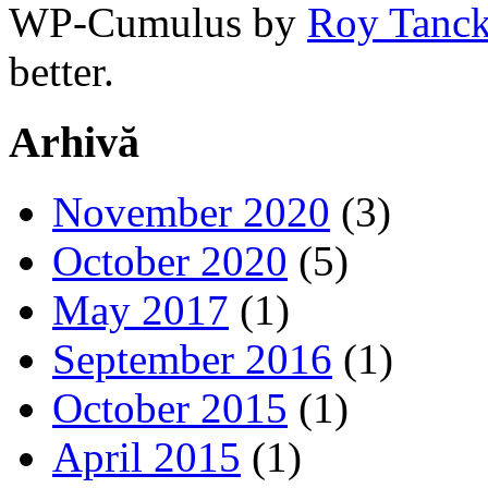
WP-Cumulus by
Roy Tanc
better.
Arhivă
November 2020
(3)
October 2020
(5)
May 2017
(1)
September 2016
(1)
October 2015
(1)
April 2015
(1)