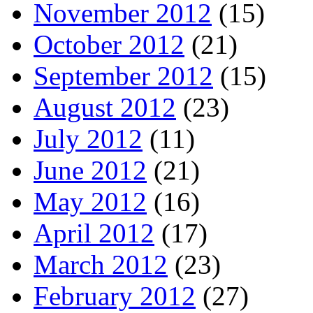
November 2012
(15)
October 2012
(21)
September 2012
(15)
August 2012
(23)
July 2012
(11)
June 2012
(21)
May 2012
(16)
April 2012
(17)
March 2012
(23)
February 2012
(27)