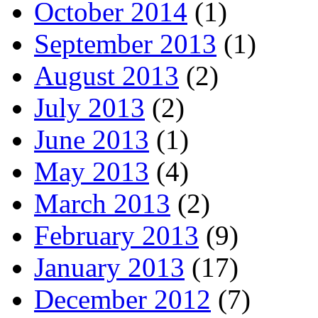
October 2014
(1)
September 2013
(1)
August 2013
(2)
July 2013
(2)
June 2013
(1)
May 2013
(4)
March 2013
(2)
February 2013
(9)
January 2013
(17)
December 2012
(7)