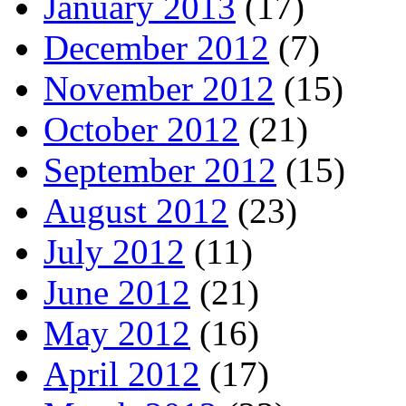
January 2013
(17)
December 2012
(7)
November 2012
(15)
October 2012
(21)
September 2012
(15)
August 2012
(23)
July 2012
(11)
June 2012
(21)
May 2012
(16)
April 2012
(17)