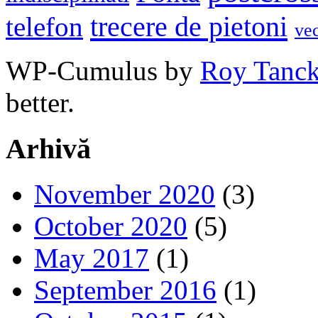
trecere de pietoni
telefon
ve
WP-Cumulus by
Roy Tanc
better.
Arhivă
November 2020
(3)
October 2020
(5)
May 2017
(1)
September 2016
(1)