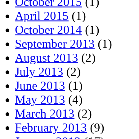
October 2015
(1)
April 2015
(1)
October 2014
(1)
September 2013
(1)
August 2013
(2)
July 2013
(2)
June 2013
(1)
May 2013
(4)
March 2013
(2)
February 2013
(9)