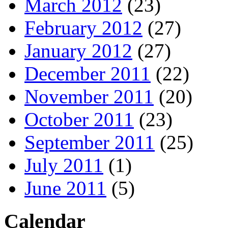
March 2012
(23)
February 2012
(27)
January 2012
(27)
December 2011
(22)
November 2011
(20)
October 2011
(23)
September 2011
(25)
July 2011
(1)
June 2011
(5)
Calendar