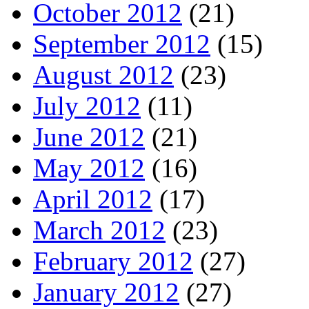
October 2012
(21)
September 2012
(15)
August 2012
(23)
July 2012
(11)
June 2012
(21)
May 2012
(16)
April 2012
(17)
March 2012
(23)
February 2012
(27)
January 2012
(27)