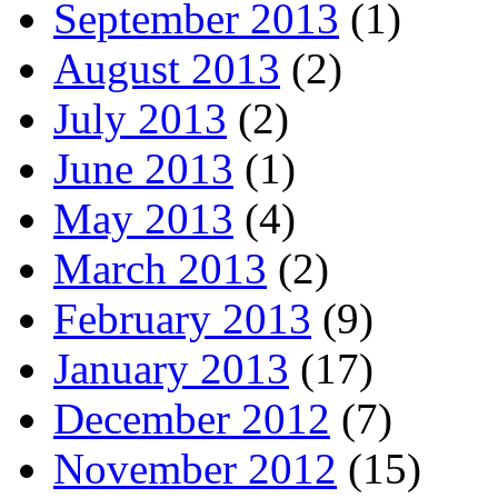
September 2013
(1)
August 2013
(2)
July 2013
(2)
June 2013
(1)
May 2013
(4)
March 2013
(2)
February 2013
(9)
January 2013
(17)
December 2012
(7)
November 2012
(15)