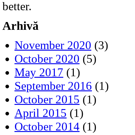
better.
Arhivă
November 2020
(3)
October 2020
(5)
May 2017
(1)
September 2016
(1)
October 2015
(1)
April 2015
(1)
October 2014
(1)