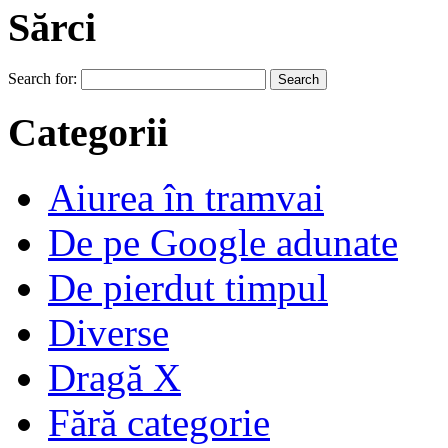
Sărci
Search for:
Categorii
Aiurea în tramvai
De pe Google adunate
De pierdut timpul
Diverse
Dragă X
Fără categorie