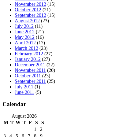
November 2012
(15)
October 2012
(21)
September 2012
(15)
August 2012
(23)
July 2012
(11)
June 2012
(21)
May 2012
(16)
April 2012
(17)
March 2012
(23)
February 2012
(27)
January 2012
(27)
December 2011
(22)
November 2011
(20)
October 2011
(23)
September 2011
(25)
July 2011
(1)
June 2011
(5)
Calendar
August 2026
M
T
W
T
F
S
S
1
2
3
4
5
6
7
8
9