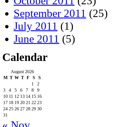
October 2011
(23)
September 2011
(25)
July 2011
(1)
June 2011
(5)
Calendar
August 2026
M
T
W
T
F
S
S
1
2
3
4
5
6
7
8
9
10
11
12
13
14
15
16
17
18
19
20
21
22
23
24
25
26
27
28
29
30
31
« Nov