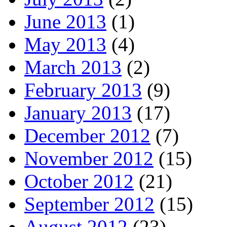
June 2013
(1)
May 2013
(4)
March 2013
(2)
February 2013
(9)
January 2013
(17)
December 2012
(7)
November 2012
(15)
October 2012
(21)
September 2012
(15)
August 2012
(23)