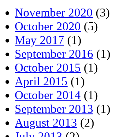
November 2020
(3)
October 2020
(5)
May 2017
(1)
September 2016
(1)
October 2015
(1)
April 2015
(1)
October 2014
(1)
September 2013
(1)
August 2013
(2)
July 2013
(2)