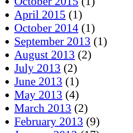
October 2015
(1)
April 2015
(1)
October 2014
(1)
September 2013
(1)
August 2013
(2)
July 2013
(2)
June 2013
(1)
May 2013
(4)
March 2013
(2)
February 2013
(9)