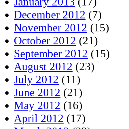
January 2013
(17)
December 2012
(7)
November 2012
(15)
October 2012
(21)
September 2012
(15)
August 2012
(23)
July 2012
(11)
June 2012
(21)
May 2012
(16)
April 2012
(17)