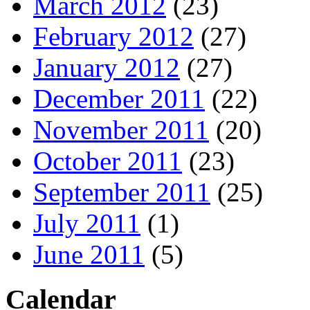
March 2012
(23)
February 2012
(27)
January 2012
(27)
December 2011
(22)
November 2011
(20)
October 2011
(23)
September 2011
(25)
July 2011
(1)
June 2011
(5)
Calendar