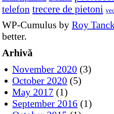
trecere de pietoni
telefon
ve
WP-Cumulus by
Roy Tanc
better.
Arhivă
November 2020
(3)
October 2020
(5)
May 2017
(1)
September 2016
(1)