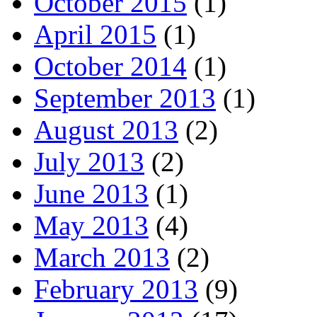
October 2015
(1)
April 2015
(1)
October 2014
(1)
September 2013
(1)
August 2013
(2)
July 2013
(2)
June 2013
(1)
May 2013
(4)
March 2013
(2)
February 2013
(9)