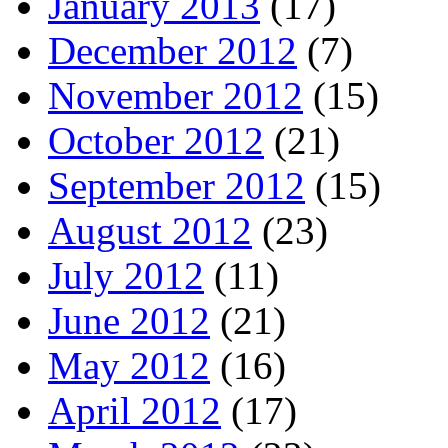
January 2013
(17)
December 2012
(7)
November 2012
(15)
October 2012
(21)
September 2012
(15)
August 2012
(23)
July 2012
(11)
June 2012
(21)
May 2012
(16)
April 2012
(17)