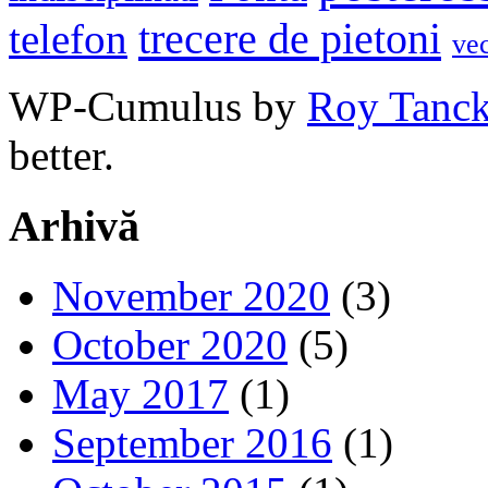
trecere de pietoni
telefon
ve
WP-Cumulus by
Roy Tanc
better.
Arhivă
November 2020
(3)
October 2020
(5)
May 2017
(1)
September 2016
(1)