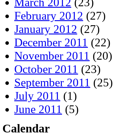
March 2012
(23)
February 2012
(27)
January 2012
(27)
December 2011
(22)
November 2011
(20)
October 2011
(23)
September 2011
(25)
July 2011
(1)
June 2011
(5)
Calendar