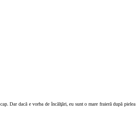
n cap. Dar dacă e vorba de încălţări, eu sunt o mare fraieră după pielea