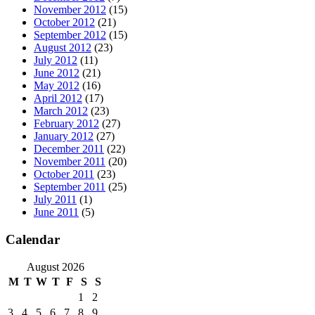
November 2012
(15)
October 2012
(21)
September 2012
(15)
August 2012
(23)
July 2012
(11)
June 2012
(21)
May 2012
(16)
April 2012
(17)
March 2012
(23)
February 2012
(27)
January 2012
(27)
December 2011
(22)
November 2011
(20)
October 2011
(23)
September 2011
(25)
July 2011
(1)
June 2011
(5)
Calendar
August 2026
M
T
W
T
F
S
S
1
2
3
4
5
6
7
8
9