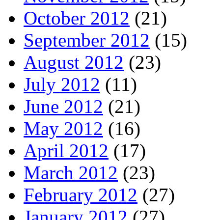
October 2012
(21)
September 2012
(15)
August 2012
(23)
July 2012
(11)
June 2012
(21)
May 2012
(16)
April 2012
(17)
March 2012
(23)
February 2012
(27)
January 2012
(27)