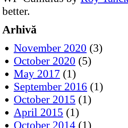
better.
Arhivă
November 2020
(3)
October 2020
(5)
May 2017
(1)
September 2016
(1)
October 2015
(1)
April 2015
(1)
October 2014
(1)