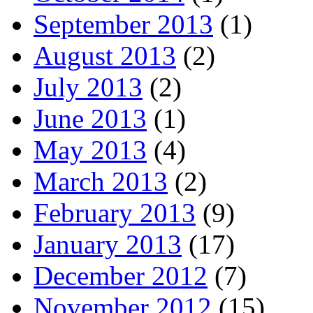
September 2013
(1)
August 2013
(2)
July 2013
(2)
June 2013
(1)
May 2013
(4)
March 2013
(2)
February 2013
(9)
January 2013
(17)
December 2012
(7)
November 2012
(15)