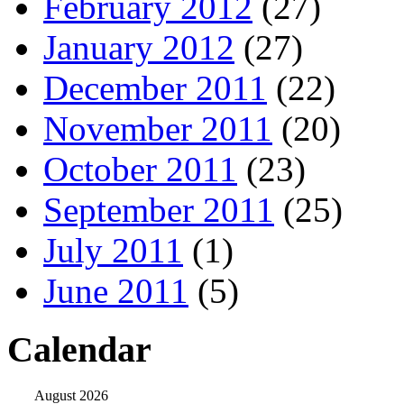
February 2012
(27)
January 2012
(27)
December 2011
(22)
November 2011
(20)
October 2011
(23)
September 2011
(25)
July 2011
(1)
June 2011
(5)
Calendar
August 2026