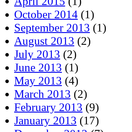
April 2015
(1)
October 2014
(1)
September 2013
(1)
August 2013
(2)
July 2013
(2)
June 2013
(1)
May 2013
(4)
March 2013
(2)
February 2013
(9)
January 2013
(17)