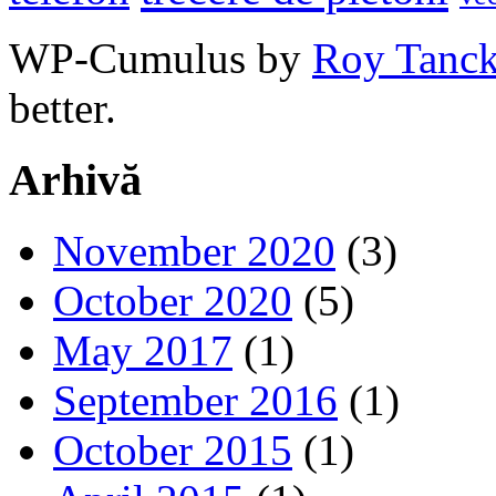
WP-Cumulus by
Roy Tanc
better.
Arhivă
November 2020
(3)
October 2020
(5)
May 2017
(1)
September 2016
(1)
October 2015
(1)