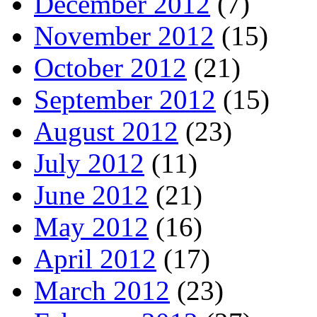
December 2012
(7)
November 2012
(15)
October 2012
(21)
September 2012
(15)
August 2012
(23)
July 2012
(11)
June 2012
(21)
May 2012
(16)
April 2012
(17)
March 2012
(23)