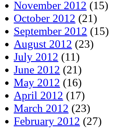
November 2012
(15)
October 2012
(21)
September 2012
(15)
August 2012
(23)
July 2012
(11)
June 2012
(21)
May 2012
(16)
April 2012
(17)
March 2012
(23)
February 2012
(27)