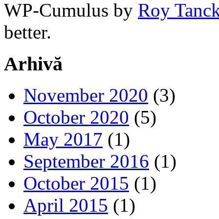
WP-Cumulus by
Roy Tanc
better.
Arhivă
November 2020
(3)
October 2020
(5)
May 2017
(1)
September 2016
(1)
October 2015
(1)
April 2015
(1)