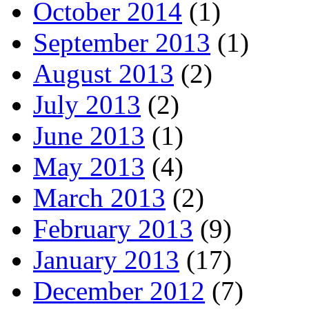
October 2014
(1)
September 2013
(1)
August 2013
(2)
July 2013
(2)
June 2013
(1)
May 2013
(4)
March 2013
(2)
February 2013
(9)
January 2013
(17)
December 2012
(7)