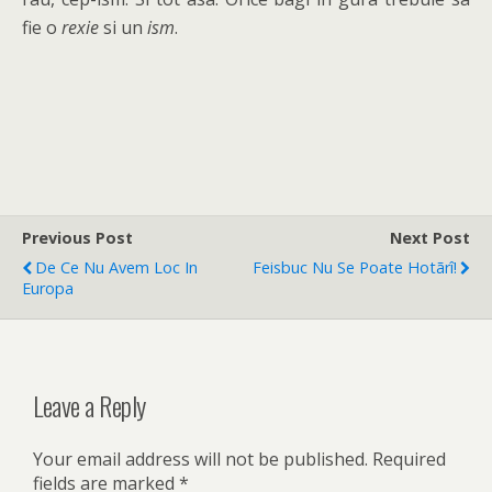
fie o
rexie
si un
ism
.
Previous Post
Next Post
De Ce Nu Avem Loc In
Feisbuc Nu Se Poate Hotãrî!
Europa
Leave a Reply
Your email address will not be published.
Required
fields are marked
*