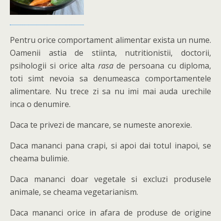
Pentru orice comportament alimentar exista un nume.
Oamenii astia de stiinta, nutritionistii, doctorii,
psihologii si orice alta
rasa
de persoana cu diploma,
toti simt nevoia sa denumeasca comportamentele
alimentare. Nu trece zi sa nu imi mai auda urechile
inca o denumire.
Daca te privezi de mancare, se numeste anorexie.
Daca mananci pana crapi, si apoi dai totul inapoi, se
cheama bulimie.
Daca mananci doar vegetale si excluzi produsele
animale, se cheama vegetarianism.
Daca mananci orice in afara de produse de origine