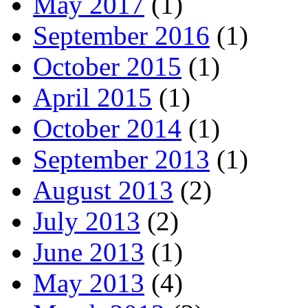
May 2017
(1)
September 2016
(1)
October 2015
(1)
April 2015
(1)
October 2014
(1)
September 2013
(1)
August 2013
(2)
July 2013
(2)
June 2013
(1)
May 2013
(4)