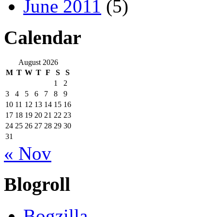
June 2011
(5)
Calendar
August 2026
M
T
W
T
F
S
S
1
2
3
4
5
6
7
8
9
10
11
12
13
14
15
16
17
18
19
20
21
22
23
24
25
26
27
28
29
30
31
« Nov
Blogroll
Bogzilla