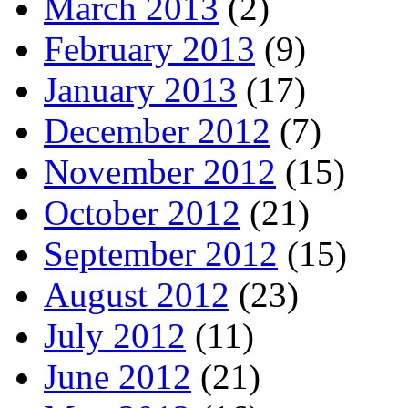
March 2013
(2)
February 2013
(9)
January 2013
(17)
December 2012
(7)
November 2012
(15)
October 2012
(21)
September 2012
(15)
August 2012
(23)
July 2012
(11)
June 2012
(21)