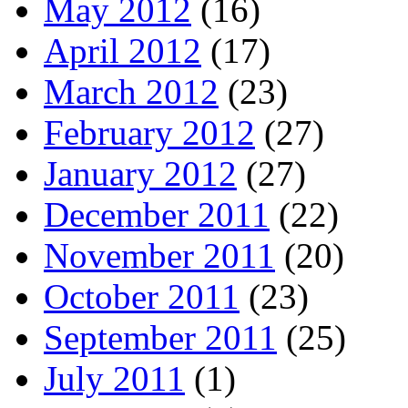
May 2012
(16)
April 2012
(17)
March 2012
(23)
February 2012
(27)
January 2012
(27)
December 2011
(22)
November 2011
(20)
October 2011
(23)
September 2011
(25)
July 2011
(1)