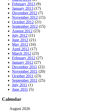
February 2013
(9)
January 2013
(17)
December 2012
(7)
November 2012
(15)
October 2012
(21)
September 2012
(15)
August 2012
(23)
July 2012
(11)
June 2012
(21)
May 2012
(16)
April 2012
(17)
March 2012
(23)
February 2012
(27)
January 2012
(27)
December 2011
(22)
November 2011
(20)
October 2011
(23)
September 2011
(25)
July 2011
(1)
June 2011
(5)
Calendar
August 2026