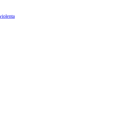
violenta