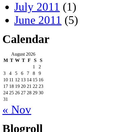
July 2011
(1)
June 2011
(5)
Calendar
August 2026
M
T
W
T
F
S
S
1
2
3
4
5
6
7
8
9
10
11
12
13
14
15
16
17
18
19
20
21
22
23
24
25
26
27
28
29
30
31
« Nov
Blogroll