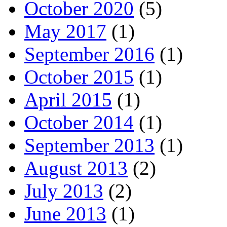
October 2020
(5)
May 2017
(1)
September 2016
(1)
October 2015
(1)
April 2015
(1)
October 2014
(1)
September 2013
(1)
August 2013
(2)
July 2013
(2)
June 2013
(1)