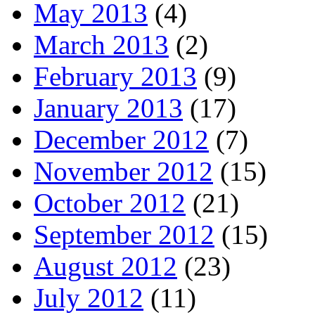
May 2013
(4)
March 2013
(2)
February 2013
(9)
January 2013
(17)
December 2012
(7)
November 2012
(15)
October 2012
(21)
September 2012
(15)
August 2012
(23)
July 2012
(11)