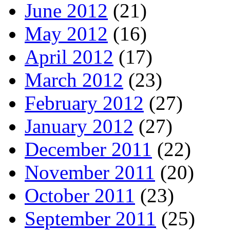
June 2012
(21)
May 2012
(16)
April 2012
(17)
March 2012
(23)
February 2012
(27)
January 2012
(27)
December 2011
(22)
November 2011
(20)
October 2011
(23)
September 2011
(25)