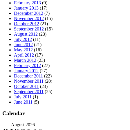
February 2013
(9)
January 2013
(17)
December 2012
(7)
November 2012
(15)
October 2012
(21)
September 2012
(15)
August 2012
(23)
July 2012
(11)
June 2012
(21)
May 2012
(16)
April 2012
(17)
March 2012
(23)
February 2012
(27)
January 2012
(27)
December 2011
(22)
November 2011
(20)
October 2011
(23)
September 2011
(25)
July 2011
(1)
June 2011
(5)
Calendar
August 2026