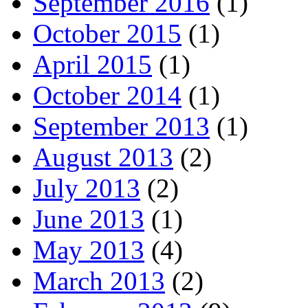
September 2016
(1)
October 2015
(1)
April 2015
(1)
October 2014
(1)
September 2013
(1)
August 2013
(2)
July 2013
(2)
June 2013
(1)
May 2013
(4)
March 2013
(2)