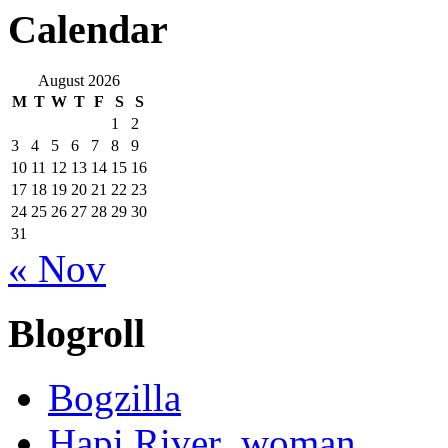
Calendar
August 2026
M
T
W
T
F
S
S
1
2
3
4
5
6
7
8
9
10
11
12
13
14
15
16
17
18
19
20
21
22
23
24
25
26
27
28
29
30
31
« Nov
Blogroll
Bogzilla
Hapi River_woman