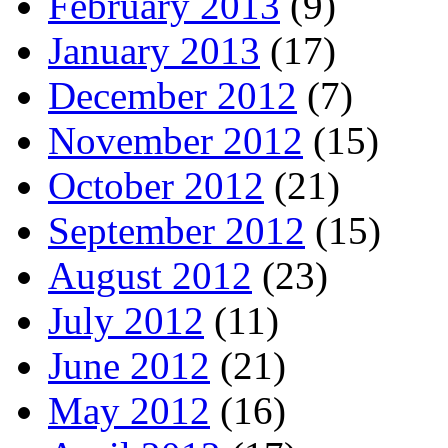
February 2013
(9)
January 2013
(17)
December 2012
(7)
November 2012
(15)
October 2012
(21)
September 2012
(15)
August 2012
(23)
July 2012
(11)
June 2012
(21)
May 2012
(16)