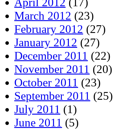
April 2012
(17)
March 2012
(23)
February 2012
(27)
January 2012
(27)
December 2011
(22)
November 2011
(20)
October 2011
(23)
September 2011
(25)
July 2011
(1)
June 2011
(5)