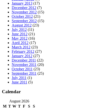
January 2013
(17)
December 2012
(7)
November 2012
(15)
October 2012
(21)
September 2012
(15)
August 2012
(23)
July 2012
(11)
June 2012
(21)
May 2012
(16)
April 2012
(17)
March 2012
(23)
February 2012
(27)
January 2012
(27)
December 2011
(22)
November 2011
(20)
October 2011
(23)
September 2011
(25)
July 2011
(1)
June 2011
(5)
Calendar
August 2026
M
T
W
T
F
S
S