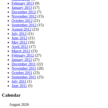
February 2013
(9)
January 2013
(17)
December 2012
(7)
November 2012
(15)
October 2012
(21)
September 2012
(15)
August 2012
(23)
July 2012
(11)
June 2012
(21)
May 2012
(16)
April 2012
(17)
March 2012
(23)
February 2012
(27)
January 2012
(27)
December 2011
(22)
November 2011
(20)
October 2011
(23)
September 2011
(25)
July 2011
(1)
June 2011
(5)
Calendar
August 2026