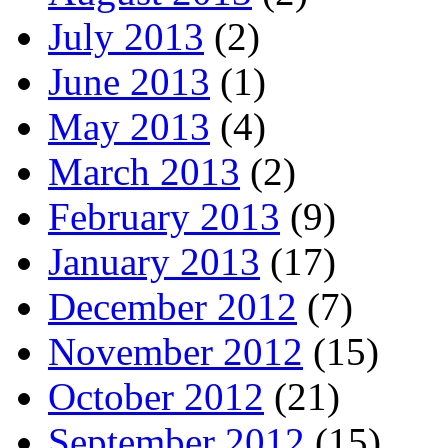
July 2013
(2)
June 2013
(1)
May 2013
(4)
March 2013
(2)
February 2013
(9)
January 2013
(17)
December 2012
(7)
November 2012
(15)
October 2012
(21)
September 2012
(15)