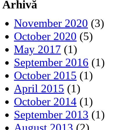
Arhivă
November 2020
(3)
October 2020
(5)
May 2017
(1)
September 2016
(1)
October 2015
(1)
April 2015
(1)
October 2014
(1)
September 2013
(1)
August 2013
(2)