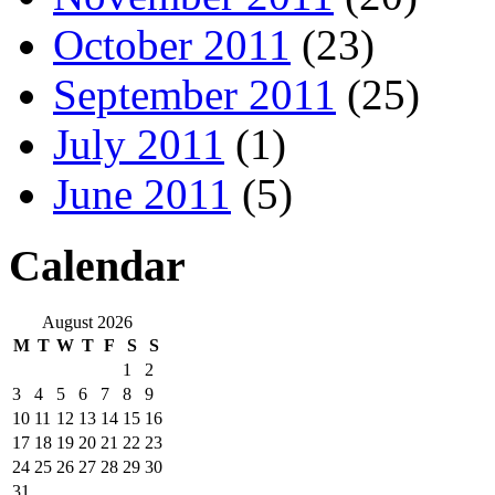
October 2011
(23)
September 2011
(25)
July 2011
(1)
June 2011
(5)
Calendar
August 2026
M
T
W
T
F
S
S
1
2
3
4
5
6
7
8
9
10
11
12
13
14
15
16
17
18
19
20
21
22
23
24
25
26
27
28
29
30
31