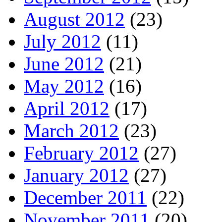
August 2012
(23)
July 2012
(11)
June 2012
(21)
May 2012
(16)
April 2012
(17)
March 2012
(23)
February 2012
(27)
January 2012
(27)
December 2011
(22)
November 2011
(20)