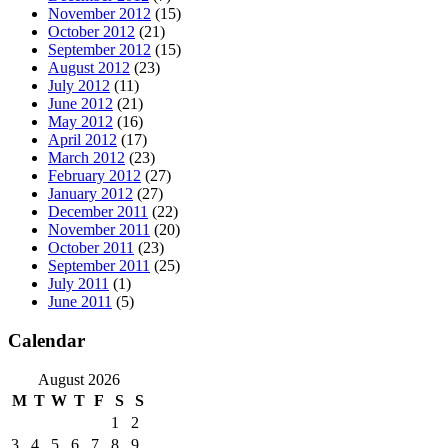
November 2012
(15)
October 2012
(21)
September 2012
(15)
August 2012
(23)
July 2012
(11)
June 2012
(21)
May 2012
(16)
April 2012
(17)
March 2012
(23)
February 2012
(27)
January 2012
(27)
December 2011
(22)
November 2011
(20)
October 2011
(23)
September 2011
(25)
July 2011
(1)
June 2011
(5)
Calendar
August 2026
M
T
W
T
F
S
S
1
2
3
4
5
6
7
8
9