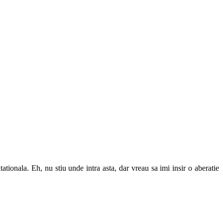
ationala. Eh, nu stiu unde intra asta, dar vreau sa imi insir o aberatie