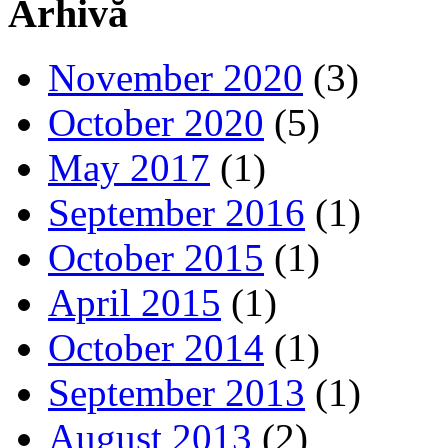
Arhivă
November 2020
(3)
October 2020
(5)
May 2017
(1)
September 2016
(1)
October 2015
(1)
April 2015
(1)
October 2014
(1)
September 2013
(1)
August 2013
(2)