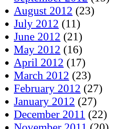
August 2012
(23)
July 2012
(11)
June 2012
(21)
May 2012
(16)
April 2012
(17)
March 2012
(23)
February 2012
(27)
January 2012
(27)
December 2011
(22)
November 2011
(20)