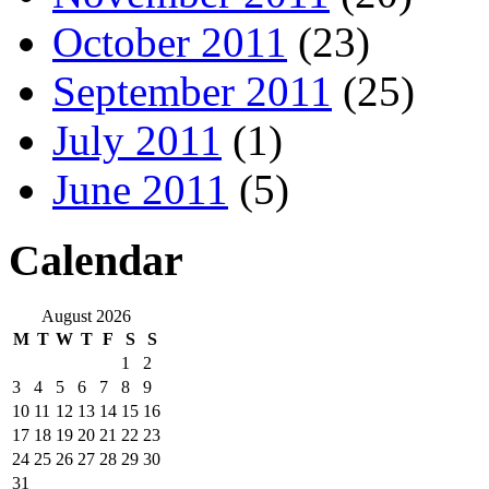
October 2011
(23)
September 2011
(25)
July 2011
(1)
June 2011
(5)
Calendar
August 2026
M
T
W
T
F
S
S
1
2
3
4
5
6
7
8
9
10
11
12
13
14
15
16
17
18
19
20
21
22
23
24
25
26
27
28
29
30
31