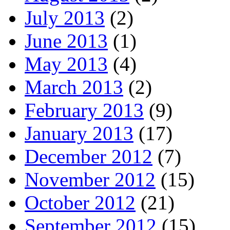
July 2013
(2)
June 2013
(1)
May 2013
(4)
March 2013
(2)
February 2013
(9)
January 2013
(17)
December 2012
(7)
November 2012
(15)
October 2012
(21)
September 2012
(15)