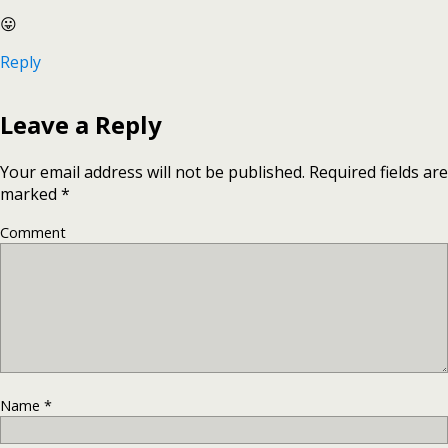
😛
Reply
Leave a Reply
Your email address will not be published.
Required fields are
marked
*
Comment
Name
*