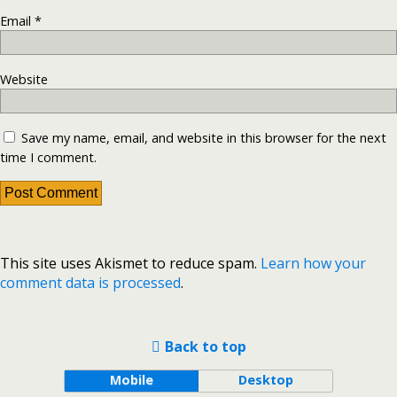
Email
*
Website
Save my name, email, and website in this browser for the next
time I comment.
This site uses Akismet to reduce spam.
Learn how your
comment data is processed
.
Back to top
Mobile
Desktop