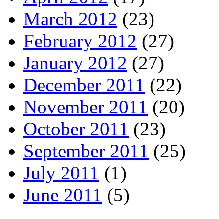
March 2012
(23)
February 2012
(27)
January 2012
(27)
December 2011
(22)
November 2011
(20)
October 2011
(23)
September 2011
(25)
July 2011
(1)
June 2011
(5)