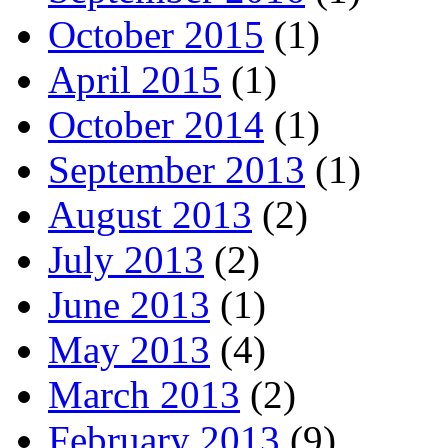
October 2015
(1)
April 2015
(1)
October 2014
(1)
September 2013
(1)
August 2013
(2)
July 2013
(2)
June 2013
(1)
May 2013
(4)
March 2013
(2)
February 2013
(9)