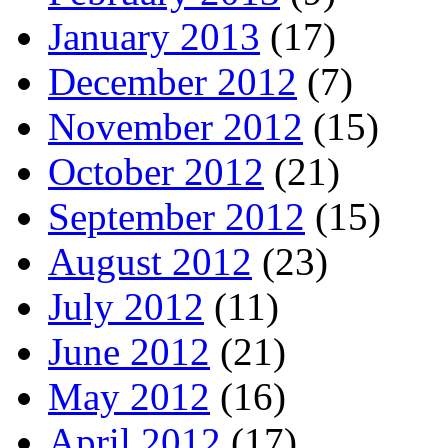
January 2013
(17)
December 2012
(7)
November 2012
(15)
October 2012
(21)
September 2012
(15)
August 2012
(23)
July 2012
(11)
June 2012
(21)
May 2012
(16)
April 2012
(17)