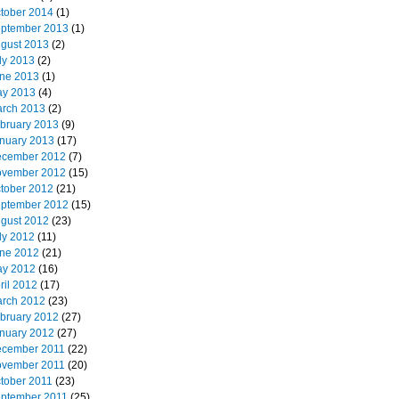
tober 2014
(1)
ptember 2013
(1)
gust 2013
(2)
ly 2013
(2)
ne 2013
(1)
y 2013
(4)
rch 2013
(2)
bruary 2013
(9)
nuary 2013
(17)
cember 2012
(7)
vember 2012
(15)
tober 2012
(21)
ptember 2012
(15)
gust 2012
(23)
ly 2012
(11)
ne 2012
(21)
y 2012
(16)
ril 2012
(17)
rch 2012
(23)
bruary 2012
(27)
nuary 2012
(27)
cember 2011
(22)
vember 2011
(20)
tober 2011
(23)
ptember 2011
(25)