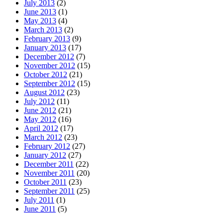
July 2013
(2)
June 2013
(1)
May 2013
(4)
March 2013
(2)
February 2013
(9)
January 2013
(17)
December 2012
(7)
November 2012
(15)
October 2012
(21)
September 2012
(15)
August 2012
(23)
July 2012
(11)
June 2012
(21)
May 2012
(16)
April 2012
(17)
March 2012
(23)
February 2012
(27)
January 2012
(27)
December 2011
(22)
November 2011
(20)
October 2011
(23)
September 2011
(25)
July 2011
(1)
June 2011
(5)