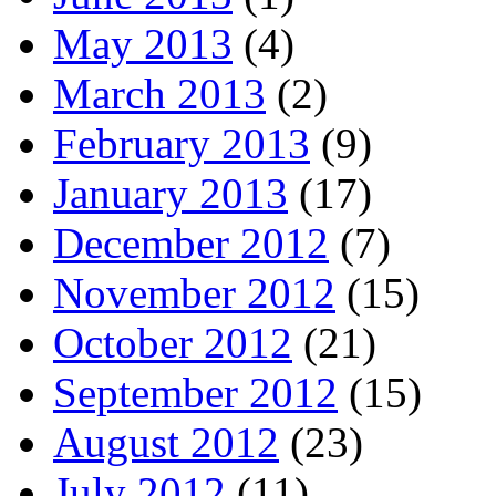
May 2013
(4)
March 2013
(2)
February 2013
(9)
January 2013
(17)
December 2012
(7)
November 2012
(15)
October 2012
(21)
September 2012
(15)
August 2012
(23)
July 2012
(11)