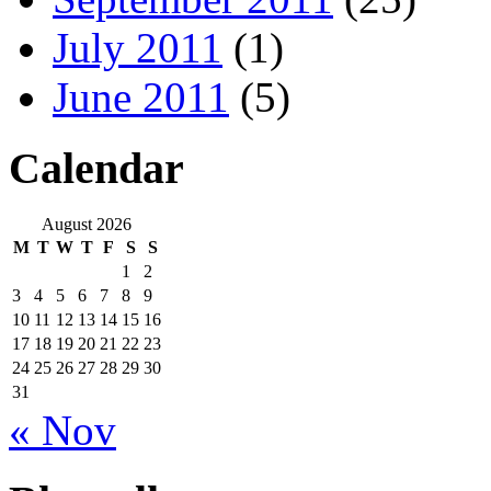
July 2011
(1)
June 2011
(5)
Calendar
August 2026
M
T
W
T
F
S
S
1
2
3
4
5
6
7
8
9
10
11
12
13
14
15
16
17
18
19
20
21
22
23
24
25
26
27
28
29
30
31
« Nov