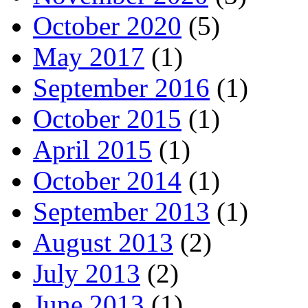
October 2020
(5)
May 2017
(1)
September 2016
(1)
October 2015
(1)
April 2015
(1)
October 2014
(1)
September 2013
(1)
August 2013
(2)
July 2013
(2)
June 2013
(1)