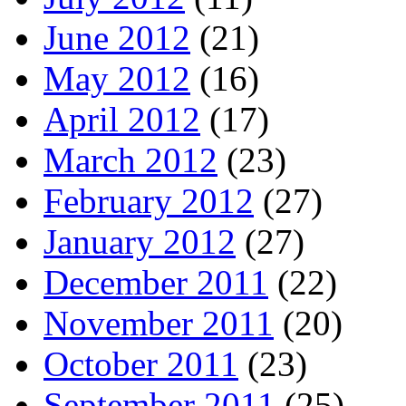
June 2012
(21)
May 2012
(16)
April 2012
(17)
March 2012
(23)
February 2012
(27)
January 2012
(27)
December 2011
(22)
November 2011
(20)
October 2011
(23)
September 2011
(25)