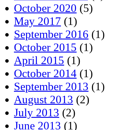
October 2020
(5)
May 2017
(1)
September 2016
(1)
October 2015
(1)
April 2015
(1)
October 2014
(1)
September 2013
(1)
August 2013
(2)
July 2013
(2)
June 2013
(1)