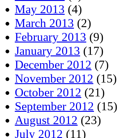
May 2013
(4)
March 2013
(2)
February 2013
(9)
January 2013
(17)
December 2012
(7)
November 2012
(15)
October 2012
(21)
September 2012
(15)
August 2012
(23)
July 2012
(11)