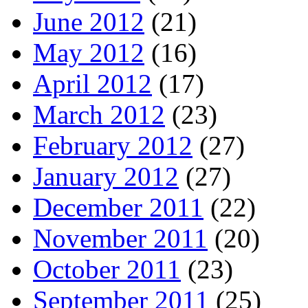
June 2012
(21)
May 2012
(16)
April 2012
(17)
March 2012
(23)
February 2012
(27)
January 2012
(27)
December 2011
(22)
November 2011
(20)
October 2011
(23)
September 2011
(25)