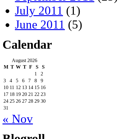
July 2011
(1)
June 2011
(5)
Calendar
August 2026
M
T
W
T
F
S
S
1
2
3
4
5
6
7
8
9
10
11
12
13
14
15
16
17
18
19
20
21
22
23
24
25
26
27
28
29
30
31
« Nov
Blogroll