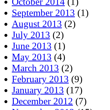
October 2014
(1)
September 2013
(1)
August 2013
(2)
July 2013
(2)
June 2013
(1)
May 2013
(4)
March 2013
(2)
February 2013
(9)
January 2013
(17)
December 2012
(7)