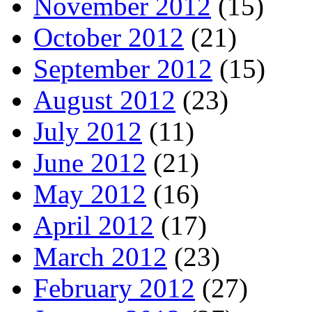
November 2012
(15)
October 2012
(21)
September 2012
(15)
August 2012
(23)
July 2012
(11)
June 2012
(21)
May 2012
(16)
April 2012
(17)
March 2012
(23)
February 2012
(27)