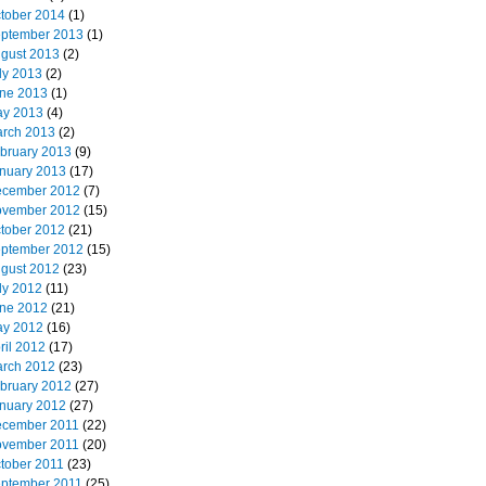
tober 2014
(1)
ptember 2013
(1)
gust 2013
(2)
ly 2013
(2)
ne 2013
(1)
y 2013
(4)
rch 2013
(2)
bruary 2013
(9)
nuary 2013
(17)
cember 2012
(7)
vember 2012
(15)
tober 2012
(21)
ptember 2012
(15)
gust 2012
(23)
ly 2012
(11)
ne 2012
(21)
y 2012
(16)
ril 2012
(17)
rch 2012
(23)
bruary 2012
(27)
nuary 2012
(27)
cember 2011
(22)
vember 2011
(20)
tober 2011
(23)
ptember 2011
(25)