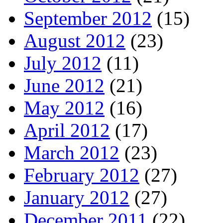
September 2012
(15)
August 2012
(23)
July 2012
(11)
June 2012
(21)
May 2012
(16)
April 2012
(17)
March 2012
(23)
February 2012
(27)
January 2012
(27)
December 2011
(22)