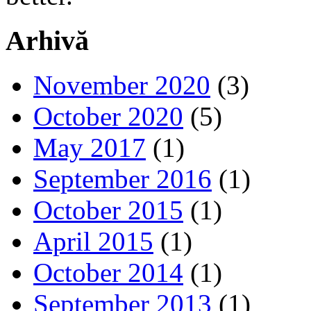
Arhivă
November 2020
(3)
October 2020
(5)
May 2017
(1)
September 2016
(1)
October 2015
(1)
April 2015
(1)
October 2014
(1)
September 2013
(1)