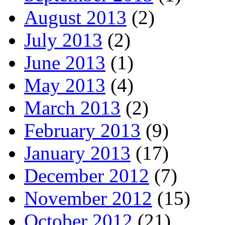
August 2013
(2)
July 2013
(2)
June 2013
(1)
May 2013
(4)
March 2013
(2)
February 2013
(9)
January 2013
(17)
December 2012
(7)
November 2012
(15)
October 2012
(21)