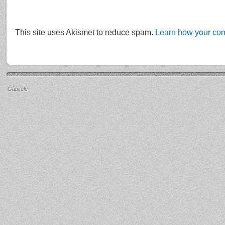
This site uses Akismet to reduce spam.
Learn how your com
Găbiţelu