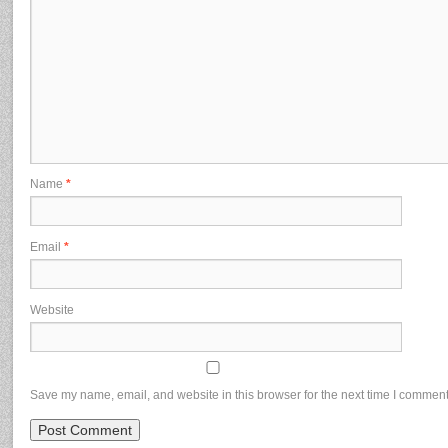
Name
*
Email
*
Website
Save my name, email, and website in this browser for the next time I comment