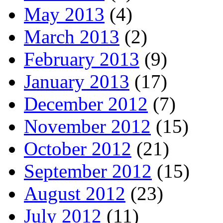
May 2013
(4)
March 2013
(2)
February 2013
(9)
January 2013
(17)
December 2012
(7)
November 2012
(15)
October 2012
(21)
September 2012
(15)
August 2012
(23)
July 2012
(11)