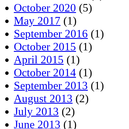
October 2020
(5)
May 2017
(1)
September 2016
(1)
October 2015
(1)
April 2015
(1)
October 2014
(1)
September 2013
(1)
August 2013
(2)
July 2013
(2)
June 2013
(1)