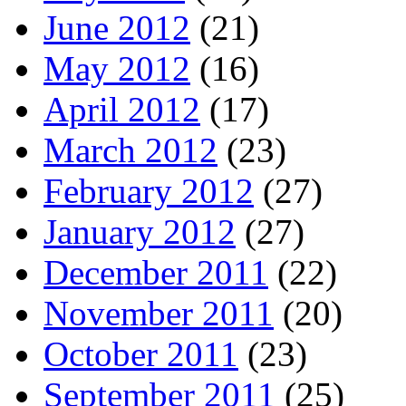
June 2012
(21)
May 2012
(16)
April 2012
(17)
March 2012
(23)
February 2012
(27)
January 2012
(27)
December 2011
(22)
November 2011
(20)
October 2011
(23)
September 2011
(25)