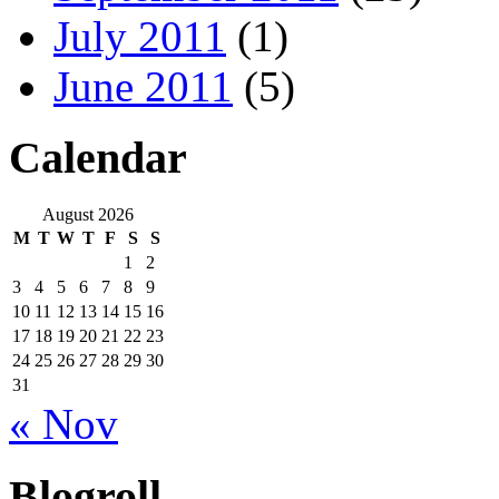
July 2011
(1)
June 2011
(5)
Calendar
August 2026
M
T
W
T
F
S
S
1
2
3
4
5
6
7
8
9
10
11
12
13
14
15
16
17
18
19
20
21
22
23
24
25
26
27
28
29
30
31
« Nov
Blogroll