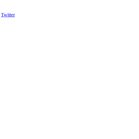
Twitter