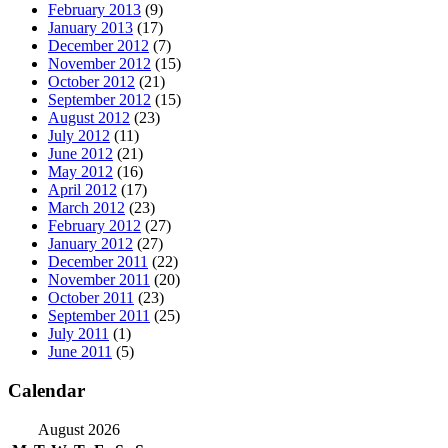
February 2013
(9)
January 2013
(17)
December 2012
(7)
November 2012
(15)
October 2012
(21)
September 2012
(15)
August 2012
(23)
July 2012
(11)
June 2012
(21)
May 2012
(16)
April 2012
(17)
March 2012
(23)
February 2012
(27)
January 2012
(27)
December 2011
(22)
November 2011
(20)
October 2011
(23)
September 2011
(25)
July 2011
(1)
June 2011
(5)
Calendar
August 2026