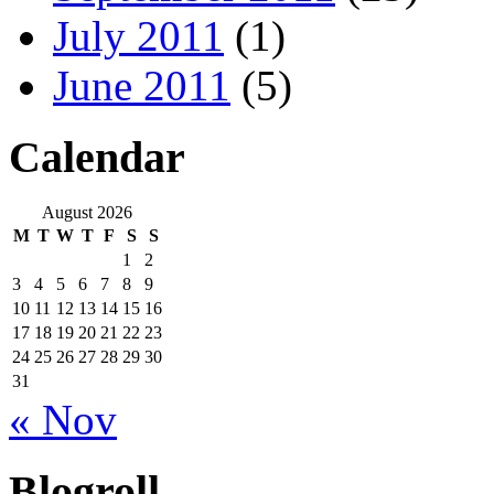
July 2011
(1)
June 2011
(5)
Calendar
August 2026
M
T
W
T
F
S
S
1
2
3
4
5
6
7
8
9
10
11
12
13
14
15
16
17
18
19
20
21
22
23
24
25
26
27
28
29
30
31
« Nov
Blogroll