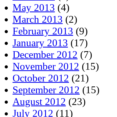
May 2013
(4)
March 2013
(2)
February 2013
(9)
January 2013
(17)
December 2012
(7)
November 2012
(15)
October 2012
(21)
September 2012
(15)
August 2012
(23)
July 2012
(11)