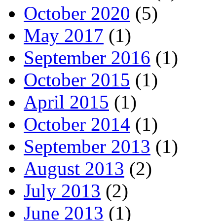
October 2020
(5)
May 2017
(1)
September 2016
(1)
October 2015
(1)
April 2015
(1)
October 2014
(1)
September 2013
(1)
August 2013
(2)
July 2013
(2)
June 2013
(1)