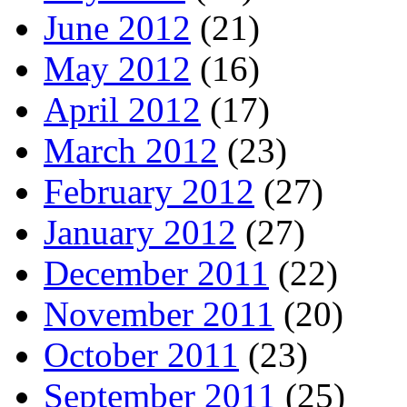
June 2012
(21)
May 2012
(16)
April 2012
(17)
March 2012
(23)
February 2012
(27)
January 2012
(27)
December 2011
(22)
November 2011
(20)
October 2011
(23)
September 2011
(25)